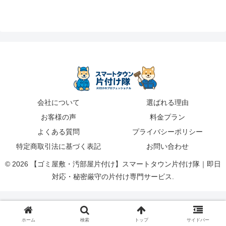
会社について
選ばれる理由
お客様の声
料金プラン
よくある質問
プライバシーポリシー
特定商取引法に基づく表記
お問い合わせ
© 2026 【ゴミ屋敷・汚部屋片付け】スマートタウン片付け隊｜即日
対応・秘密厳守の片付け専門サービス.
ホーム
検索
トップ
サイドバー