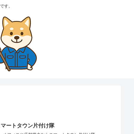
です。
スマートタウン片付け隊