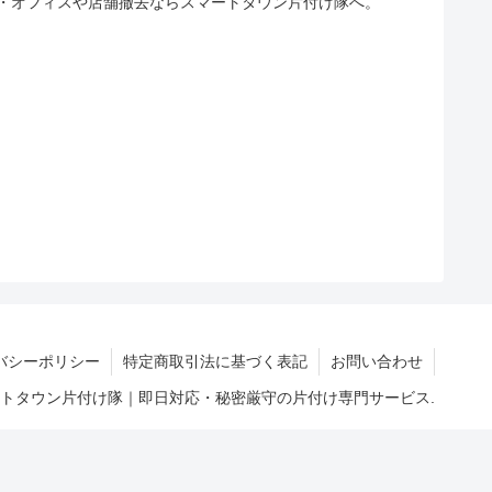
・オフィスや店舗撤去ならスマートタウン片付け隊へ。
バシーポリシー
特定商取引法に基づく表記
お問い合わせ
マートタウン片付け隊｜即日対応・秘密厳守の片付け専門サービス.