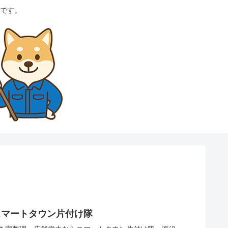
です。
スマートタウン片付け隊