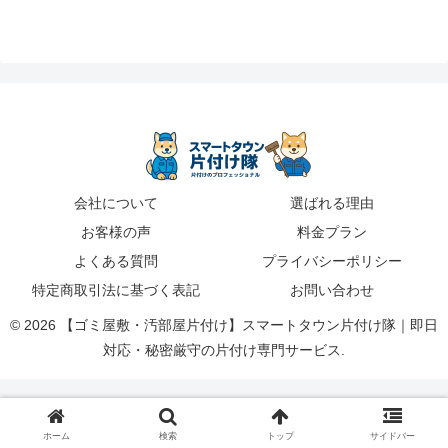
会社について
選ばれる理由
お客様の声
料金プラン
よくある質問
プライバシーポリシー
特定商取引法に基づく表記
お問い合わせ
© 2026 【ゴミ屋敷・汚部屋片付け】スマートタウン片付け隊｜即日
対応・秘密厳守の片付け専門サービス.
ホーム
検索
トップ
サイドバー