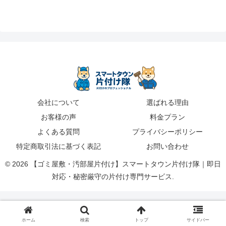
会社について
選ばれる理由
お客様の声
料金プラン
よくある質問
プライバシーポリシー
特定商取引法に基づく表記
お問い合わせ
© 2026 【ゴミ屋敷・汚部屋片付け】スマートタウン片付け隊｜即日
対応・秘密厳守の片付け専門サービス.
ホーム
検索
トップ
サイドバー