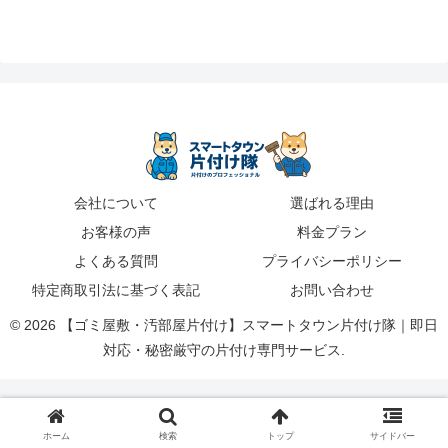
会社について
選ばれる理由
お客様の声
料金プラン
よくある質問
プライバシーポリシー
特定商取引法に基づく表記
お問い合わせ
© 2026 【ゴミ屋敷・汚部屋片付け】スマートタウン片付け隊｜即日
対応・秘密厳守の片付け専門サービス.
ホーム
検索
トップ
サイドバー