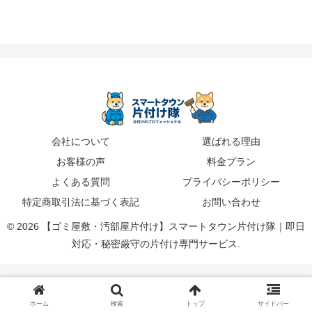
会社について
選ばれる理由
お客様の声
料金プラン
よくある質問
プライバシーポリシー
特定商取引法に基づく表記
お問い合わせ
© 2026 【ゴミ屋敷・汚部屋片付け】スマートタウン片付け隊｜即日
対応・秘密厳守の片付け専門サービス.
ホーム
検索
トップ
サイドバー