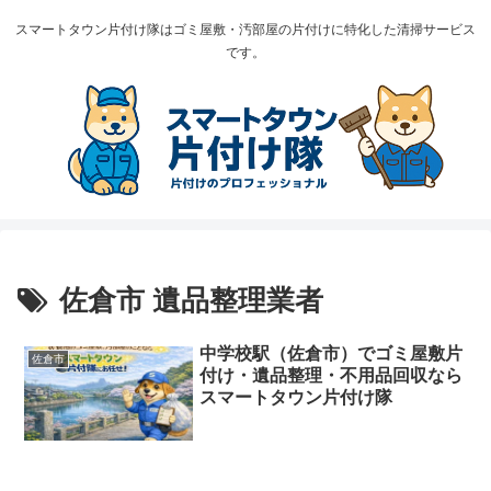
スマートタウン片付け隊はゴミ屋敷・汚部屋の片付けに特化した清掃サービス
です。
佐倉市 遺品整理業者
中学校駅（佐倉市）でゴミ屋敷片
佐倉市
付け・遺品整理・不用品回収なら
スマートタウン片付け隊