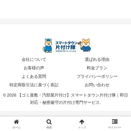
会社について
選ばれる理由
お客様の声
料金プラン
よくある質問
プライバシーポリシー
特定商取引法に基づく表記
お問い合わせ
© 2026 【ゴミ屋敷・汚部屋片付け】スマートタウン片付け隊｜即日
対応・秘密厳守の片付け専門サービス.
ホーム
検索
トップ
サイドバー