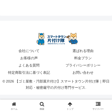
会社について
選ばれる理由
お客様の声
料金プラン
よくある質問
プライバシーポリシー
特定商取引法に基づく表記
お問い合わせ
© 2026 【ゴミ屋敷・汚部屋片付け】スマートタウン片付け隊｜即日
対応・秘密厳守の片付け専門サービス.
ホーム
検索
トップ
サイドバー