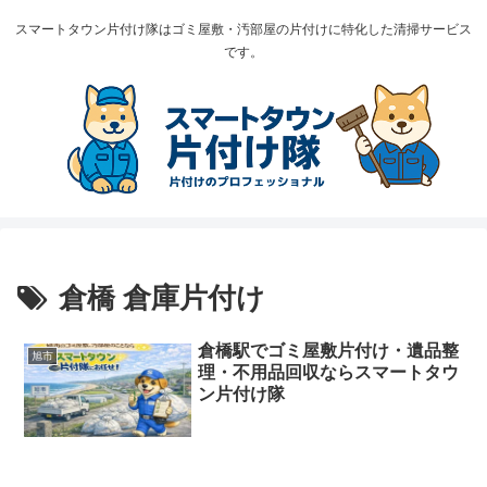
スマートタウン片付け隊はゴミ屋敷・汚部屋の片付けに特化した清掃サービス
です。
倉橋 倉庫片付け
倉橋駅でゴミ屋敷片付け・遺品整
旭市
理・不用品回収ならスマートタウ
ン片付け隊