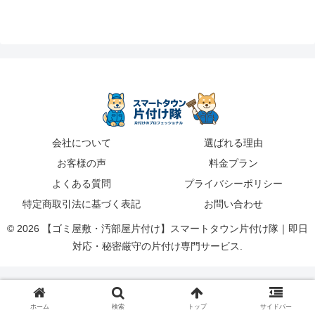
会社について
選ばれる理由
お客様の声
料金プラン
よくある質問
プライバシーポリシー
特定商取引法に基づく表記
お問い合わせ
© 2026 【ゴミ屋敷・汚部屋片付け】スマートタウン片付け隊｜即日
対応・秘密厳守の片付け専門サービス.
ホーム
検索
トップ
サイドバー