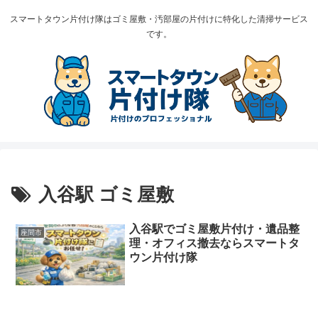
スマートタウン片付け隊はゴミ屋敷・汚部屋の片付けに特化した清掃サービス
です。
入谷駅 ゴミ屋敷
入谷駅でゴミ屋敷片付け・遺品整
座間市
理・オフィス撤去ならスマートタ
ウン片付け隊