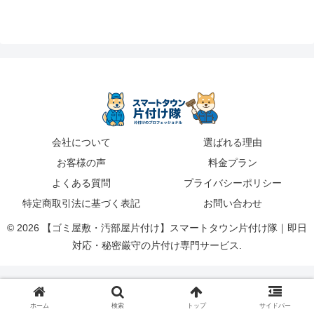
会社について
選ばれる理由
お客様の声
料金プラン
よくある質問
プライバシーポリシー
特定商取引法に基づく表記
お問い合わせ
© 2026 【ゴミ屋敷・汚部屋片付け】スマートタウン片付け隊｜即日
対応・秘密厳守の片付け専門サービス.
ホーム
検索
トップ
サイドバー