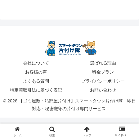
会社について
選ばれる理由
お客様の声
料金プラン
よくある質問
プライバシーポリシー
特定商取引法に基づく表記
お問い合わせ
© 2026 【ゴミ屋敷・汚部屋片付け】スマートタウン片付け隊｜即日
対応・秘密厳守の片付け専門サービス.
ホーム
検索
トップ
サイドバー