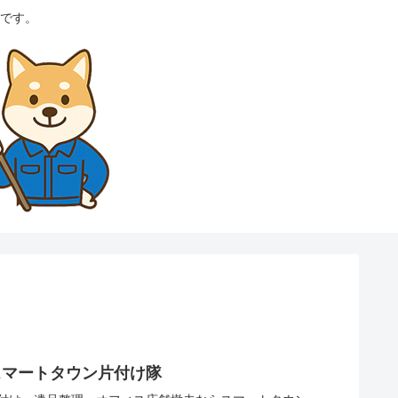
です。
スマートタウン片付け隊