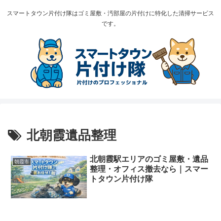
スマートタウン片付け隊はゴミ屋敷・汚部屋の片付けに特化した清掃サービス
です。
北朝霞遺品整理
北朝霞駅エリアのゴミ屋敷・遺品
朝霞市
整理・オフィス撤去なら｜スマー
トタウン片付け隊