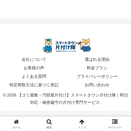
会社について
選ばれる理由
お客様の声
料金プラン
よくある質問
プライバシーポリシー
特定商取引法に基づく表記
お問い合わせ
© 2026 【ゴミ屋敷・汚部屋片付け】スマートタウン片付け隊｜即日
対応・秘密厳守の片付け専門サービス.
ホーム
検索
トップ
サイドバー