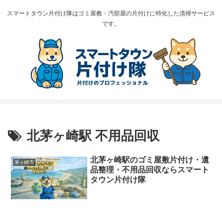
スマートタウン片付け隊はゴミ屋敷・汚部屋の片付けに特化した清掃サービス
です。
北茅ヶ崎駅 不用品回収
北茅ヶ崎駅のゴミ屋敷片付け・遺
茅ヶ崎市
品整理・不用品回収ならスマート
タウン片付け隊