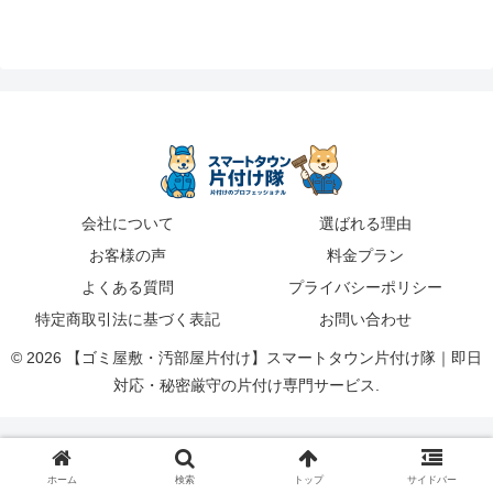
会社について
選ばれる理由
お客様の声
料金プラン
よくある質問
プライバシーポリシー
特定商取引法に基づく表記
お問い合わせ
© 2026 【ゴミ屋敷・汚部屋片付け】スマートタウン片付け隊｜即日
対応・秘密厳守の片付け専門サービス.
ホーム
検索
トップ
サイドバー