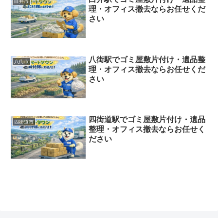
白井市
理・オフィス撤去ならお任せくだ
さい
八街駅でゴミ屋敷片付け・遺品整
八街市
理・オフィス撤去ならお任せくだ
さい
四街道駅でゴミ屋敷片付け・遺品
四街道市
整理・オフィス撤去ならお任せく
ださい