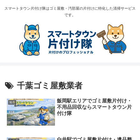
スマートタウン片付け隊はゴミ屋敷・汚部屋の片付けに特化した清掃サービス
です。
千葉ゴミ屋敷業者
飯岡駅エリアでゴミ屋敷片付け・
旭市
不用品回収ならスマートタウン片
付け隊
白井駅でゴミ屋敷片付け・遺品整