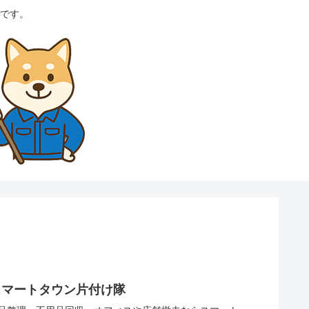
です。
スマートタウン片付け隊