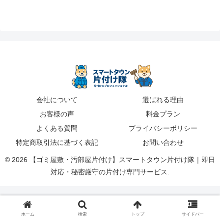
会社について
選ばれる理由
お客様の声
料金プラン
よくある質問
プライバシーポリシー
特定商取引法に基づく表記
お問い合わせ
© 2026 【ゴミ屋敷・汚部屋片付け】スマートタウン片付け隊｜即日
対応・秘密厳守の片付け専門サービス.
ホーム
検索
トップ
サイドバー