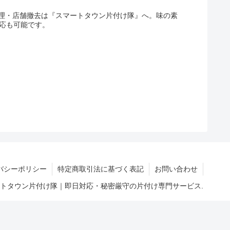
理・店舗撤去は『スマートタウン片付け隊』へ。味の素
対応も可能です。
バシーポリシー
特定商取引法に基づく表記
お問い合わせ
マートタウン片付け隊｜即日対応・秘密厳守の片付け専門サービス.