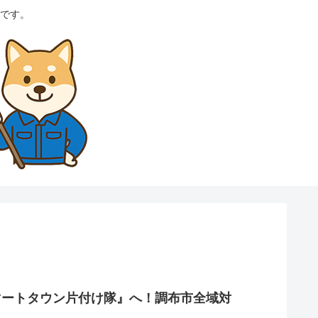
です。
マートタウン片付け隊』へ！調布市全域対