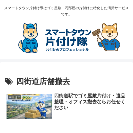
スマートタウン片付け隊はゴミ屋敷・汚部屋の片付けに特化した清掃サービス
です。
四街道店舗撤去
四街道駅でゴミ屋敷片付け・遺品
四街道市
整理・オフィス撤去ならお任せく
ださい