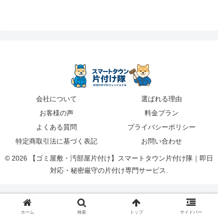
会社について
選ばれる理由
お客様の声
料金プラン
よくある質問
プライバシーポリシー
特定商取引法に基づく表記
お問い合わせ
© 2026 【ゴミ屋敷・汚部屋片付け】スマートタウン片付け隊｜即日
対応・秘密厳守の片付け専門サービス.
ホーム
検索
トップ
サイドバー