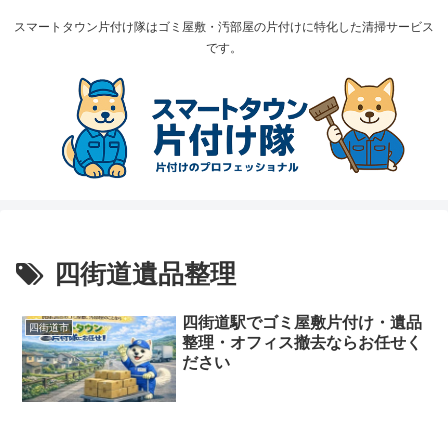
スマートタウン片付け隊はゴミ屋敷・汚部屋の片付けに特化した清掃サービス
です。
四街道遺品整理
四街道駅でゴミ屋敷片付け・遺品
四街道市
整理・オフィス撤去ならお任せく
ださい