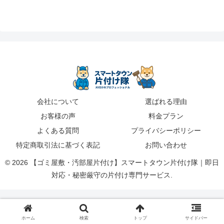
会社について
選ばれる理由
お客様の声
料金プラン
よくある質問
プライバシーポリシー
特定商取引法に基づく表記
お問い合わせ
© 2026 【ゴミ屋敷・汚部屋片付け】スマートタウン片付け隊｜即日
対応・秘密厳守の片付け専門サービス.
ホーム
検索
トップ
サイドバー