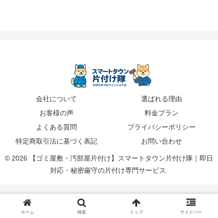
会社について
選ばれる理由
お客様の声
料金プラン
よくある質問
プライバシーポリシー
特定商取引法に基づく表記
お問い合わせ
© 2026 【ゴミ屋敷・汚部屋片付け】スマートタウン片付け隊｜即日
対応・秘密厳守の片付け専門サービス.
ホーム
検索
トップ
サイドバー