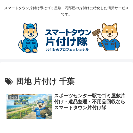
スマートタウン片付け隊はゴミ屋敷・汚部屋の片付けに特化した清掃サービス
です。
団地 片付け 千葉
スポーツセンター駅でゴミ屋敷片
稲毛区
付け・遺品整理・不用品回収なら
スマートタウン片付け隊