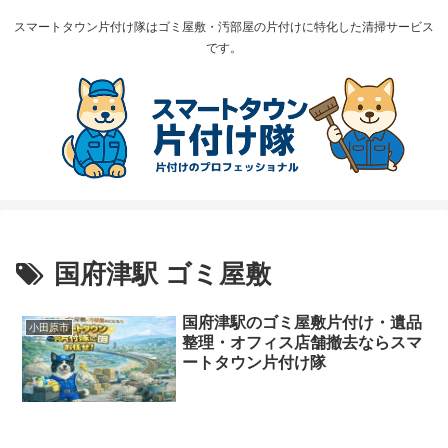
スマートタウン片付け隊はゴミ屋敷・汚部屋の片付けに特化した清掃サービス
です。
国府津駅 ゴミ屋敷
国府津駅のゴミ屋敷片付け・遺品
小田原市
整理・オフィス店舗撤去ならスマ
ートタウン片付け隊