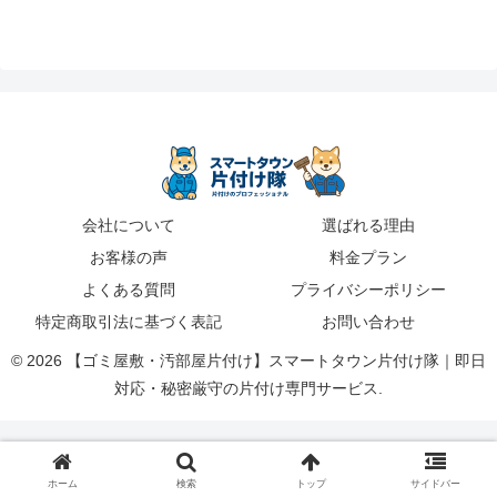
会社について
選ばれる理由
お客様の声
料金プラン
よくある質問
プライバシーポリシー
特定商取引法に基づく表記
お問い合わせ
© 2026 【ゴミ屋敷・汚部屋片付け】スマートタウン片付け隊｜即日
対応・秘密厳守の片付け専門サービス.
ホーム
検索
トップ
サイドバー