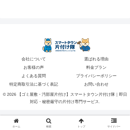
会社について
選ばれる理由
お客様の声
料金プラン
よくある質問
プライバシーポリシー
特定商取引法に基づく表記
お問い合わせ
© 2026 【ゴミ屋敷・汚部屋片付け】スマートタウン片付け隊｜即日
対応・秘密厳守の片付け専門サービス.
ホーム
検索
トップ
サイドバー