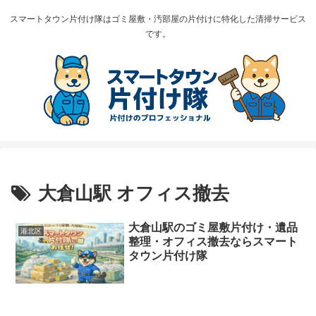
スマートタウン片付け隊はゴミ屋敷・汚部屋の片付けに特化した清掃サービス
です。
大倉山駅 オフィス撤去
大倉山駅のゴミ屋敷片付け・遺品
港北区
整理・オフィス撤去ならスマート
タウン片付け隊