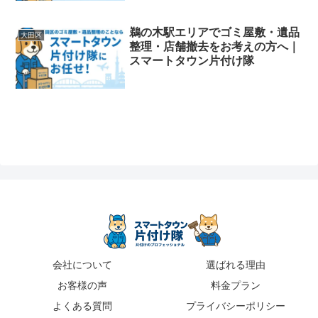
鵜の木駅エリアでゴミ屋敷・遺品
大田区
整理・店舗撤去をお考えの方へ｜
スマートタウン片付け隊
会社について
選ばれる理由
お客様の声
料金プラン
よくある質問
プライバシーポリシー