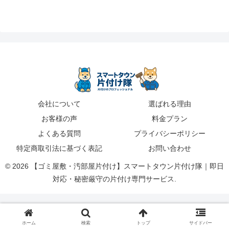
会社について
選ばれる理由
お客様の声
料金プラン
よくある質問
プライバシーポリシー
特定商取引法に基づく表記
お問い合わせ
© 2026 【ゴミ屋敷・汚部屋片付け】スマートタウン片付け隊｜即日
対応・秘密厳守の片付け専門サービス.
ホーム
検索
トップ
サイドバー