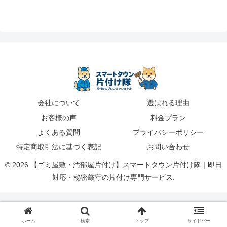
会社について
選ばれる理由
お客様の声
料金プラン
よくある質問
プライバシーポリシー
特定商取引法に基づく表記
お問い合わせ
© 2026 【ゴミ屋敷・汚部屋片付け】スマートタウン片付け隊｜即日
対応・秘密厳守の片付け専門サービス.
ホーム
検索
トップ
サイドバー