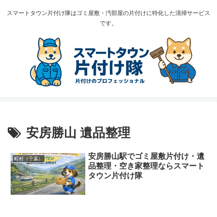
スマートタウン片付け隊はゴミ屋敷・汚部屋の片付けに特化した清掃サービス
です。
安房勝山 遺品整理
安房勝山駅でゴミ屋敷片付け・遺
町村（千葉）
品整理・空き家整理ならスマート
タウン片付け隊