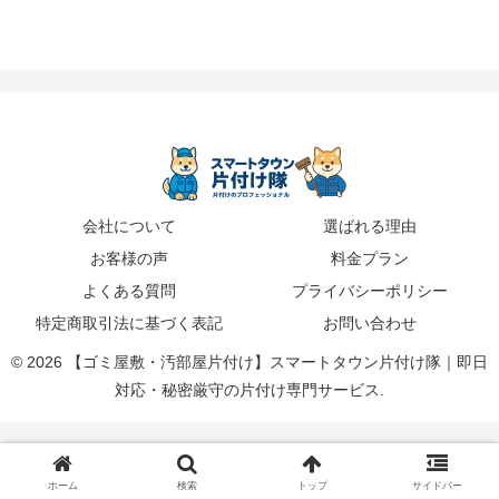
会社について
選ばれる理由
お客様の声
料金プラン
よくある質問
プライバシーポリシー
特定商取引法に基づく表記
お問い合わせ
© 2026 【ゴミ屋敷・汚部屋片付け】スマートタウン片付け隊｜即日
対応・秘密厳守の片付け専門サービス.
ホーム
検索
トップ
サイドバー