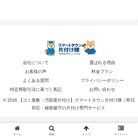
会社について
選ばれる理由
お客様の声
料金プラン
よくある質問
プライバシーポリシー
特定商取引法に基づく表記
お問い合わせ
© 2026 【ゴミ屋敷・汚部屋片付け】スマートタウン片付け隊｜即日
対応・秘密厳守の片付け専門サービス.
ホーム
検索
トップ
サイドバー