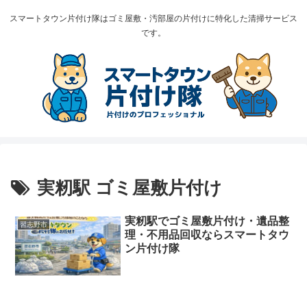
スマートタウン片付け隊はゴミ屋敷・汚部屋の片付けに特化した清掃サービス
です。
実籾駅 ゴミ屋敷片付け
実籾駅でゴミ屋敷片付け・遺品整
習志野市
理・不用品回収ならスマートタウ
ン片付け隊