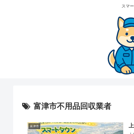
スマー
富津市不用品回収業者
富津市