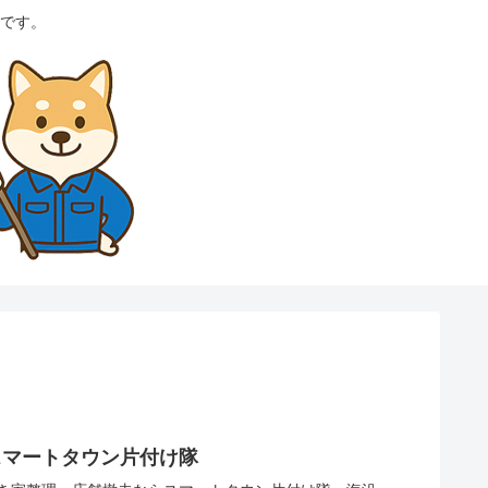
です。
スマートタウン片付け隊