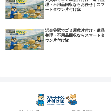
富津市
理・不用品回収ならお任せ｜スマ
ートタウン片付け隊
浜金谷駅でゴミ屋敷片付け・遺品
富津市
整理・不用品回収ならスマートタ
ウン片付け隊