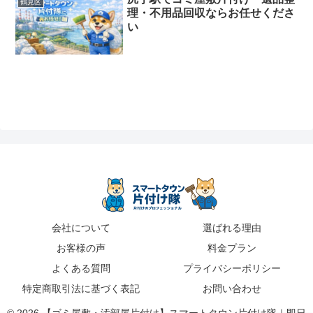
鶴見区
理・不用品回収ならお任せくださ
い
会社について
選ばれる理由
お客様の声
料金プラン
よくある質問
プライバシーポリシー
特定商取引法に基づく表記
お問い合わせ