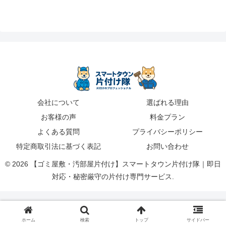
会社について
選ばれる理由
お客様の声
料金プラン
よくある質問
プライバシーポリシー
特定商取引法に基づく表記
お問い合わせ
© 2026 【ゴミ屋敷・汚部屋片付け】スマートタウン片付け隊｜即日
対応・秘密厳守の片付け専門サービス.
ホーム
検索
トップ
サイドバー