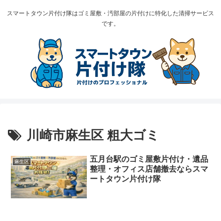
スマートタウン片付け隊はゴミ屋敷・汚部屋の片付けに特化した清掃サービス
です。
川崎市麻生区 粗大ゴミ
五月台駅のゴミ屋敷片付け・遺品
麻生区
整理・オフィス店舗撤去ならスマ
ートタウン片付け隊