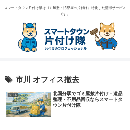
スマートタウン片付け隊はゴミ屋敷・汚部屋の片付けに特化した清掃サービス
です。
市川 オフィス撤去
北国分駅でゴミ屋敷片付け・遺品
市川市
整理・不用品回収ならスマートタ
ウン片付け隊