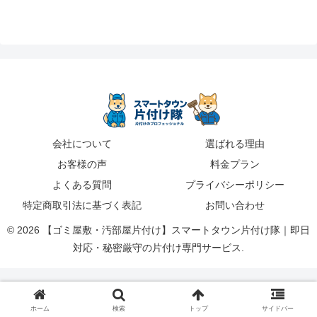
会社について
選ばれる理由
お客様の声
料金プラン
よくある質問
プライバシーポリシー
特定商取引法に基づく表記
お問い合わせ
© 2026 【ゴミ屋敷・汚部屋片付け】スマートタウン片付け隊｜即日
対応・秘密厳守の片付け専門サービス.
ホーム
検索
トップ
サイドバー