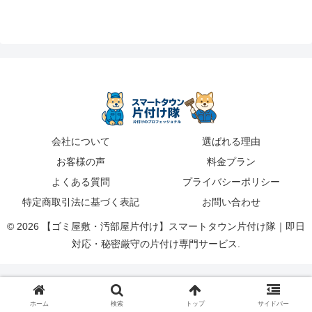
会社について
選ばれる理由
お客様の声
料金プラン
よくある質問
プライバシーポリシー
特定商取引法に基づく表記
お問い合わせ
© 2026 【ゴミ屋敷・汚部屋片付け】スマートタウン片付け隊｜即日
対応・秘密厳守の片付け専門サービス.
ホーム
検索
トップ
サイドバー