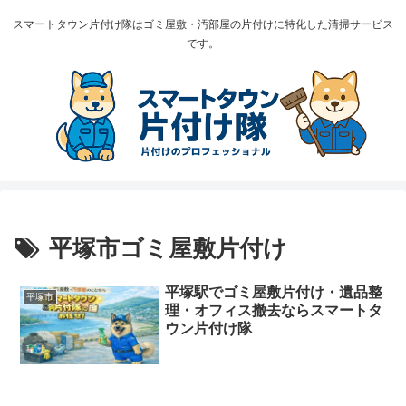
スマートタウン片付け隊はゴミ屋敷・汚部屋の片付けに特化した清掃サービス
です。
平塚市ゴミ屋敷片付け
平塚駅でゴミ屋敷片付け・遺品整
平塚市
理・オフィス撤去ならスマートタ
ウン片付け隊