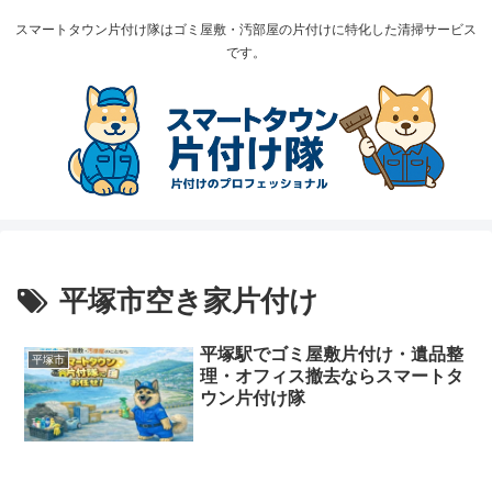
スマートタウン片付け隊はゴミ屋敷・汚部屋の片付けに特化した清掃サービス
です。
平塚市空き家片付け
平塚駅でゴミ屋敷片付け・遺品整
平塚市
理・オフィス撤去ならスマートタ
ウン片付け隊