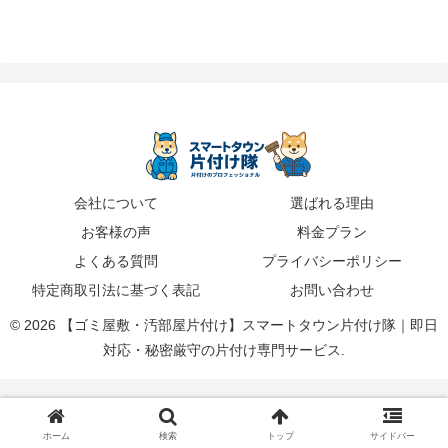
会社について
選ばれる理由
お客様の声
料金プラン
よくある質問
プライバシーポリシー
特定商取引法に基づく表記
お問い合わせ
© 2026 【ゴミ屋敷・汚部屋片付け】スマートタウン片付け隊｜即日
対応・秘密厳守の片付け専門サービス.
ホーム
検索
トップ
サイドバー