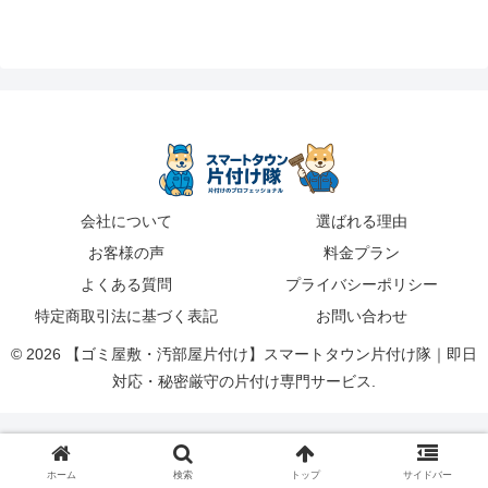
会社について
選ばれる理由
お客様の声
料金プラン
よくある質問
プライバシーポリシー
特定商取引法に基づく表記
お問い合わせ
© 2026 【ゴミ屋敷・汚部屋片付け】スマートタウン片付け隊｜即日
対応・秘密厳守の片付け専門サービス.
ホーム
検索
トップ
サイドバー