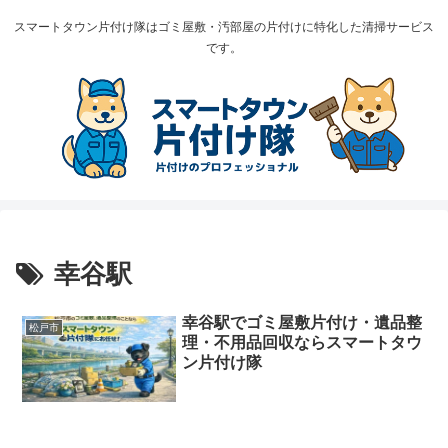
スマートタウン片付け隊はゴミ屋敷・汚部屋の片付けに特化した清掃サービス
です。
幸谷駅
幸谷駅でゴミ屋敷片付け・遺品整
松戸市
理・不用品回収ならスマートタウ
ン片付け隊