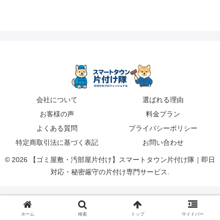
会社について
選ばれる理由
お客様の声
料金プラン
よくある質問
プライバシーポリシー
特定商取引法に基づく表記
お問い合わせ
© 2026 【ゴミ屋敷・汚部屋片付け】スマートタウン片付け隊｜即日
対応・秘密厳守の片付け専門サービス.
ホーム
検索
トップ
サイドバー