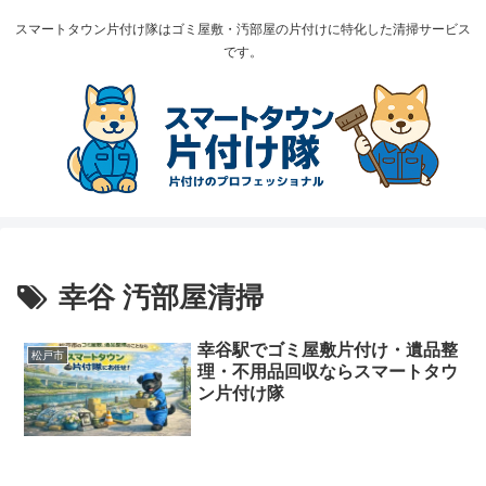
スマートタウン片付け隊はゴミ屋敷・汚部屋の片付けに特化した清掃サービス
です。
幸谷 汚部屋清掃
幸谷駅でゴミ屋敷片付け・遺品整
松戸市
理・不用品回収ならスマートタウ
ン片付け隊