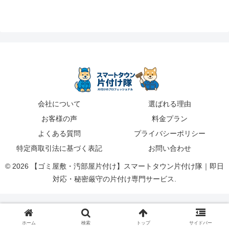
会社について
選ばれる理由
お客様の声
料金プラン
よくある質問
プライバシーポリシー
特定商取引法に基づく表記
お問い合わせ
© 2026 【ゴミ屋敷・汚部屋片付け】スマートタウン片付け隊｜即日
対応・秘密厳守の片付け専門サービス.
ホーム
検索
トップ
サイドバー