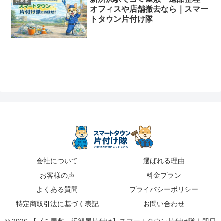
所沢市
オフィスや店舗撤去なら｜スマー
トタウン片付け隊
会社について
選ばれる理由
お客様の声
料金プラン
よくある質問
プライバシーポリシー
特定商取引法に基づく表記
お問い合わせ