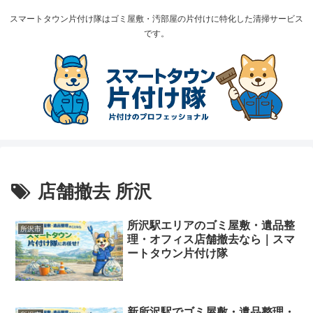
スマートタウン片付け隊はゴミ屋敷・汚部屋の片付けに特化した清掃サービス
です。
店舗撤去 所沢
所沢駅エリアのゴミ屋敷・遺品整
所沢市
理・オフィス店舗撤去なら｜スマ
ートタウン片付け隊
新所沢駅でゴミ屋敷・遺品整理・