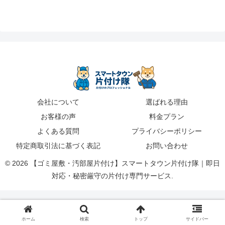
会社について
選ばれる理由
お客様の声
料金プラン
よくある質問
プライバシーポリシー
特定商取引法に基づく表記
お問い合わせ
© 2026 【ゴミ屋敷・汚部屋片付け】スマートタウン片付け隊｜即日
対応・秘密厳守の片付け専門サービス.
ホーム
検索
トップ
サイドバー