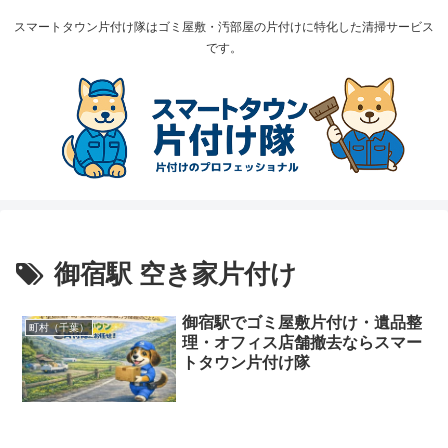
スマートタウン片付け隊はゴミ屋敷・汚部屋の片付けに特化した清掃サービス
です。
御宿駅 空き家片付け
御宿駅でゴミ屋敷片付け・遺品整
町村（千葉）
理・オフィス店舗撤去ならスマー
トタウン片付け隊