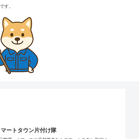
です。
スマートタウン片付け隊