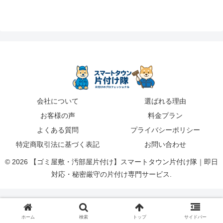
会社について
選ばれる理由
お客様の声
料金プラン
よくある質問
プライバシーポリシー
特定商取引法に基づく表記
お問い合わせ
© 2026 【ゴミ屋敷・汚部屋片付け】スマートタウン片付け隊｜即日
対応・秘密厳守の片付け専門サービス.
ホーム
検索
トップ
サイドバー