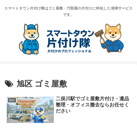
スマートタウン片付け隊はゴミ屋敷・汚部屋の片付けに特化した清掃サービス
です。
旭区 ゴミ屋敷
二俣川駅でゴミ屋敷片付け・遺品
旭区
整理・オフィス撤去ならお任せく
ださい