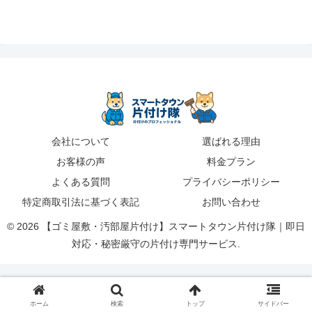
会社について
選ばれる理由
お客様の声
料金プラン
よくある質問
プライバシーポリシー
特定商取引法に基づく表記
お問い合わせ
© 2026 【ゴミ屋敷・汚部屋片付け】スマートタウン片付け隊｜即日
対応・秘密厳守の片付け専門サービス.
ホーム
検索
トップ
サイドバー