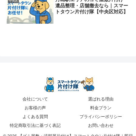
中央区
遺品整理・店舗撤去なら｜スマー
トタウン片付け隊【中央区対応】
会社について
選ばれる理由
お客様の声
料金プラン
よくある質問
プライバシーポリシー
特定商取引法に基づく表記
お問い合わせ