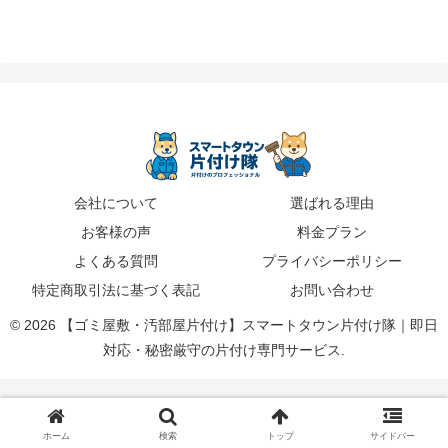
会社について
選ばれる理由
お客様の声
料金プラン
よくある質問
プライバシーポリシー
特定商取引法に基づく表記
お問い合わせ
© 2026 【ゴミ屋敷・汚部屋片付け】スマートタウン片付け隊｜即日
対応・秘密厳守の片付け専門サービス.
ホーム
検索
トップ
サイドバー