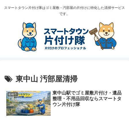
スマートタウン片付け隊はゴミ屋敷・汚部屋の片付けに特化した清掃サービス
です。
東中山 汚部屋清掃
東中山駅でゴミ屋敷片付け・遺品
船橋市
整理・不用品回収ならスマートタ
ウン片付け隊