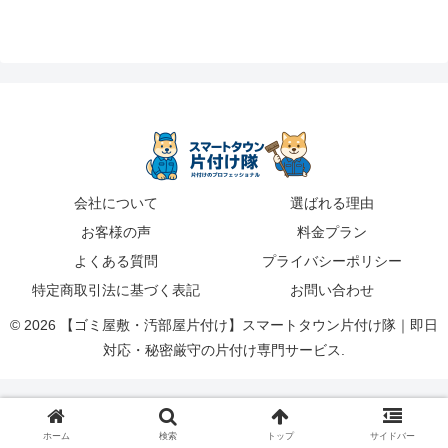
会社について
選ばれる理由
お客様の声
料金プラン
よくある質問
プライバシーポリシー
特定商取引法に基づく表記
お問い合わせ
© 2026 【ゴミ屋敷・汚部屋片付け】スマートタウン片付け隊｜即日
対応・秘密厳守の片付け専門サービス.
ホーム
検索
トップ
サイドバー