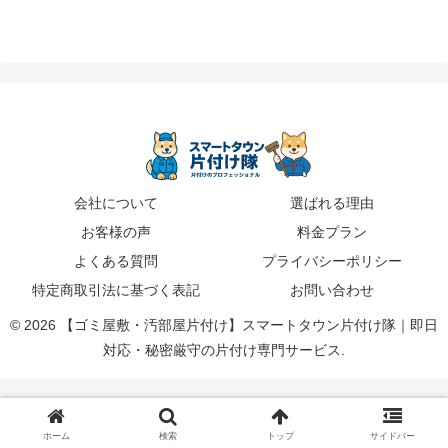
会社について
選ばれる理由
お客様の声
料金プラン
よくある質問
プライバシーポリシー
特定商取引法に基づく表記
お問い合わせ
© 2026 【ゴミ屋敷・汚部屋片付け】スマートタウン片付け隊｜即日
対応・秘密厳守の片付け専門サービス.
ホーム
検索
トップ
サイドバー