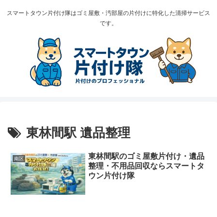
スマートタウン片付け隊はゴミ屋敷・汚部屋の片付けに特化した清掃サービス
です。
東林間駅 遺品整理
東林間駅のゴミ屋敷片付け・遺品
南区
整理・不用品回収ならスマートタ
ウン片付け隊