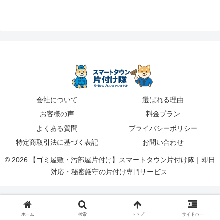
会社について
選ばれる理由
お客様の声
料金プラン
よくある質問
プライバシーポリシー
特定商取引法に基づく表記
お問い合わせ
© 2026 【ゴミ屋敷・汚部屋片付け】スマートタウン片付け隊｜即日
対応・秘密厳守の片付け専門サービス.
ホーム
検索
トップ
サイドバー