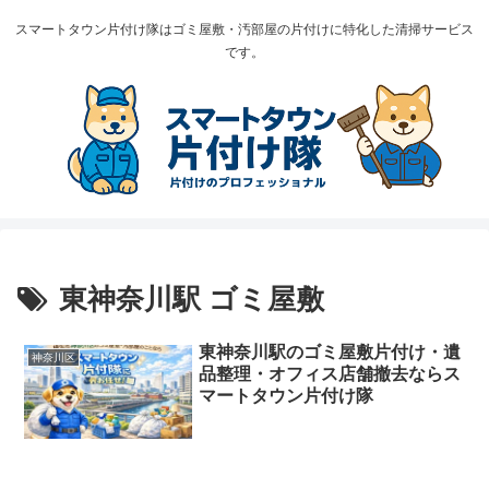
スマートタウン片付け隊はゴミ屋敷・汚部屋の片付けに特化した清掃サービス
です。
東神奈川駅 ゴミ屋敷
東神奈川駅のゴミ屋敷片付け・遺
神奈川区
品整理・オフィス店舗撤去ならス
マートタウン片付け隊