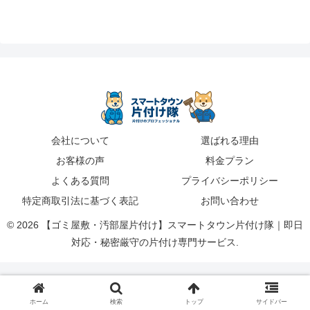
会社について
選ばれる理由
お客様の声
料金プラン
よくある質問
プライバシーポリシー
特定商取引法に基づく表記
お問い合わせ
© 2026 【ゴミ屋敷・汚部屋片付け】スマートタウン片付け隊｜即日
対応・秘密厳守の片付け専門サービス.
ホーム
検索
トップ
サイドバー